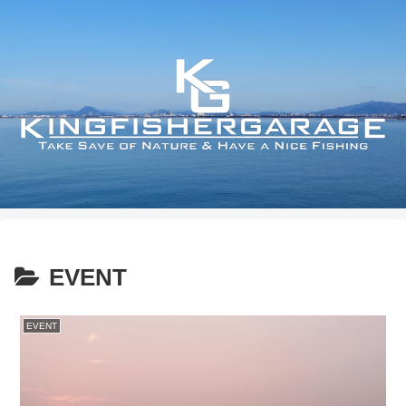
EVENT
EVENT