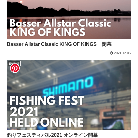
Basser Allstar Classic KING OF KINGS 閉幕
2021.12.05
EVENT
釣りフェスティバル2021 オンライン開幕