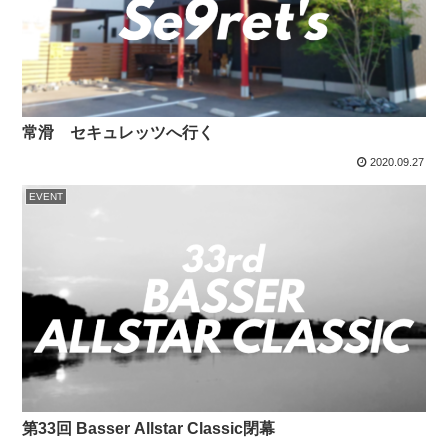
常滑 セキュレッツへ行く
2020.09.27
EVENT
第33回 Basser Allstar Classic閉幕