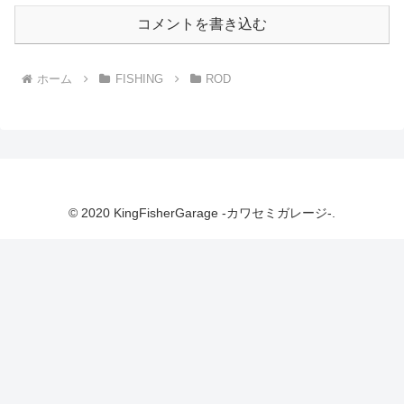
コメントを書き込む
ホーム
FISHING
ROD
© 2020 KingFisherGarage -カワセミガレージ-.