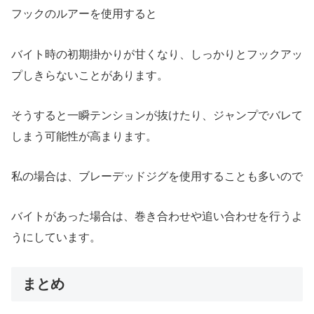
フックのルアーを使用すると
バイト時の初期掛かりが甘くなり、しっかりとフックアッ
プしきらないことがあります。
そうすると一瞬テンションが抜けたり、ジャンプでバレて
しまう可能性が高まります。
私の場合は、ブレーデッドジグを使用することも多いので
バイトがあった場合は、巻き合わせや追い合わせを行うよ
うにしています。
まとめ