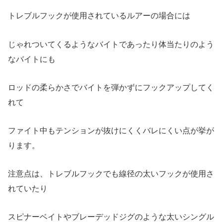
トレブルフックが使用されているルアーの場合には
じゃれついてくるようなバイトであったり体当たりのよう
なバイトにも
ロッドの柔らかさでバイトを弾かずにフックアップしてく
れて
ファイト中もテンションが抜けにくくバレにくい点が挙が
ります。
注意点は、トレブルフックでも線径の太いフックが使用さ
れていたり
スピナーベイトやブレーデッドジグのような太いシングル