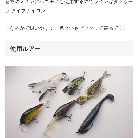
巻物のメインにハネモノも使用するのでラインはタトゥー
ラ タイプナイロン
しなやかで扱いやすく、色合いもピッタリで最高です。
使用ルアー