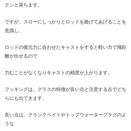
クンと落ちます。
ですが、スローにしっかりとロッドを曲げてあげることを
意識し、
ロッドの復元力に合わせたキャストをすると軽い力で飛距
離が出せるので
力むことがなくなりキャストの精度が上がります。
フッキングは、グラスの特徴が良い点と注意する点でどち
らにも出てきます。
良い点は、クランクベイトやトップウォータープラグのよ
うな