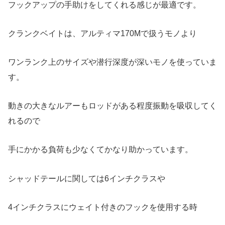
フックアップの手助けをしてくれる感じが最適です。
クランクベイトは、アルティマ170Mで扱うモノより
ワンランク上のサイズや潜行深度が深いモノを使っていま
す。
動きの大きなルアーもロッドがある程度振動を吸収してく
れるので
手にかかる負荷も少なくてかなり助かっています。
シャッドテールに関しては6インチクラスや
4インチクラスにウェイト付きのフックを使用する時