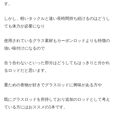
す。
しかし、軽いタックルと違い長時間持ち続けるのはどうし
ても体力が必要になり
使用されているグラス素材もカーボンロッドよりも特徴の
強い味付けになるので
合う合わないといった部分はどうしてもはっきりと分かれ
るロッドだと思います。
重ための巻物が好きでグラスロッドに興味がある方や
既にグラスロッドを所持しており追加のロッドとして考え
ている方にはおススメの1本です。