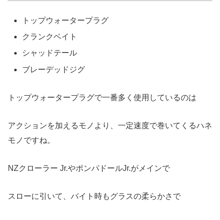
トップウォータープラグ
クランクベイト
シャッドテール
ブレーデッドジグ
トップウォータープラグで一番多く使用しているのは
アクションを加えるモノより、一定速度で巻いてくるハネ
モノですね。
NZクローラー Jr.やポンパドールJr.がメインで
スローに引いて、バイト時もグラスの柔らかさで