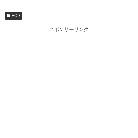
ROD
スポンサーリンク