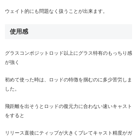
ウェイト的にも問題なく扱うことが出来ます。
使用感
グラスコンポジットロッド以上にグラス特有のもっちり感
が強く
初めて使った時は、ロッドの特徴を掴むのに多少苦労しま
した。
飛距離を出そうとロッドの復元力に合わない速いキャスト
をすると
リリース直後にティップが大きくブレてキャスト精度がガ