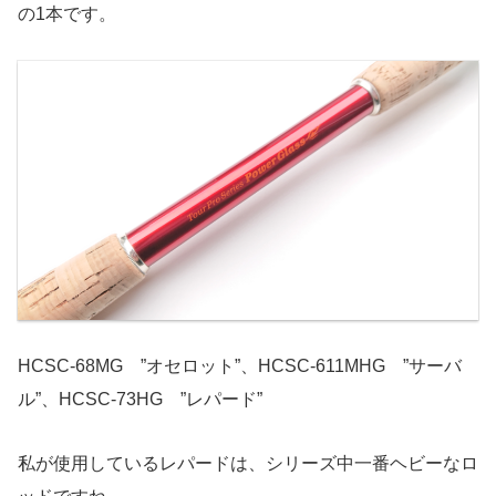
の1本です。
HCSC-68MG ”オセロット”、HCSC-611MHG ”サーバ
ル”、HCSC-73HG ”レパード”
私が使用しているレパードは、シリーズ中一番ヘビーなロ