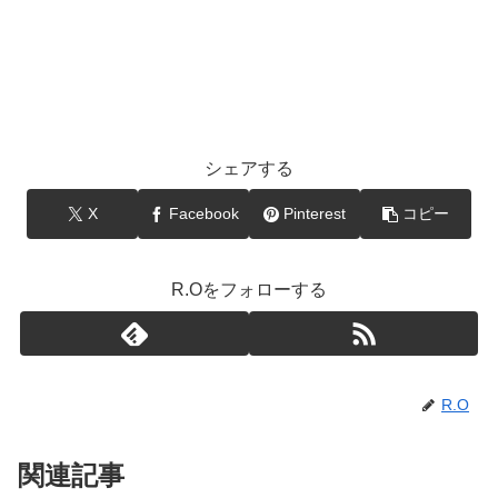
シェアする
X
Facebook
Pinterest
コピー
R.Oをフォローする
R.O
関連記事