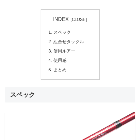
INDEX
スペック
組合せタックル
使用ルアー
使用感
まとめ
スペック