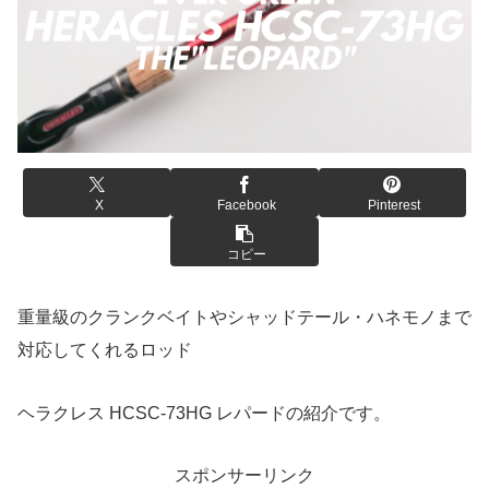
X
Facebook
Pinterest
コピー
重量級のクランクベイトやシャッドテール・ハネモノまで
対応してくれるロッド
ヘラクレス HCSC-73HG レパードの紹介です。
スポンサーリンク