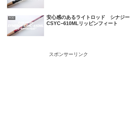
安心感のあるライトロッド シナジー
ROD
CSYC−610MLリッピンフィート
スポンサーリンク