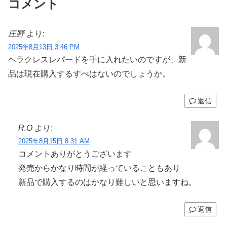
コメント
庄野
より:
2025年8月13日 3:46 PM
ヘラクレスレパードを手に入れたいのですが、新
品は現在購入するすべはないのでしょうか。
返信
R.O
より:
2025年8月15日 8:31 AM
コメントありがとうございます
発売からかなり時間が経っていることもあり
新品で購入するのはかなり難しいと思いますね。
返信