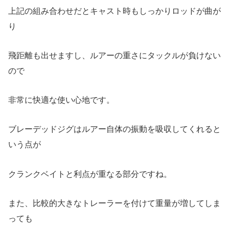
上記の組み合わせだとキャスト時もしっかりロッドが曲が
り
飛距離も出せますし、ルアーの重さにタックルが負けない
ので
非常に快適な使い心地です。
ブレーデッドジグはルアー自体の振動を吸収してくれると
いう点が
クランクベイトと利点が重なる部分ですね。
また、比較的大きなトレーラーを付けて重量が増してしま
っても