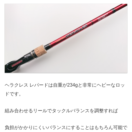
ヘラクレス レパードは自重が234gと非常にヘビーなロッ
ドです。
組み合わせるリールでタックルバランスを調整すれば
負担がかかりにくいバランスにすることはもちろん可能で