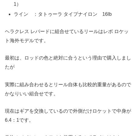
1）
ライン ：タトゥーラ タイプナイロン 16lb
ヘラクレス レパードに組合せているリールはレボ ロケッ
ト海外モデルです。
最初は、ロッドの色と絶対に合うという理由で購入しまし
たが
実際に組み合わせるとリール自体も比較的重量があるので
かなりいい組合せです。
現在はギアを交換しているので外側だけロケットで中身が
6.4：1です。