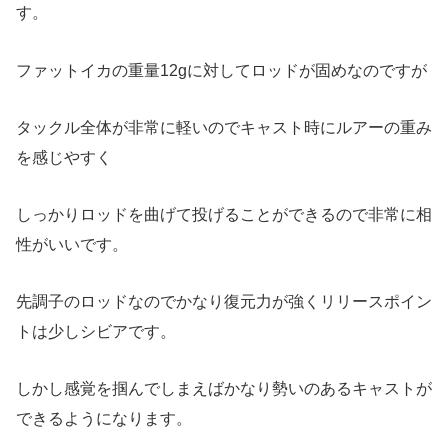
す。
ファットイカの重量12gに対してロッドが固めなのですが
タックル全体が非常に軽いのでキャスト時にルアーの重み
を感じやすく
しっかりロッドを曲げて投げることができるので非常に相
性がいいです。
先調子のロッドなのでかなり復元力が強くリリースポイン
トは少しシビアです。
しかし感覚を掴んでしまえばかなり勢いのあるキャストが
できるようになります。