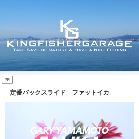
PR
定番バックスライド ファットイカ