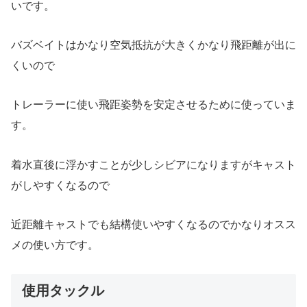
いです。
バズベイトはかなり空気抵抗が大きくかなり飛距離が出に
くいので
トレーラーに使い飛距姿勢を安定させるために使っていま
す。
着水直後に浮かすことが少しシビアになりますがキャスト
がしやすくなるので
近距離キャストでも結構使いやすくなるのでかなりオスス
メの使い方です。
使用タックル