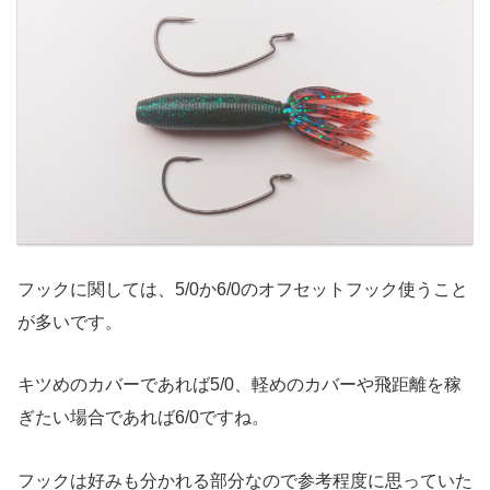
フックに関しては、5/0か6/0のオフセットフック使うこと
が多いです。
キツめのカバーであれば5/0、軽めのカバーや飛距離を稼
ぎたい場合であれば6/0ですね。
フックは好みも分かれる部分なので参考程度に思っていた