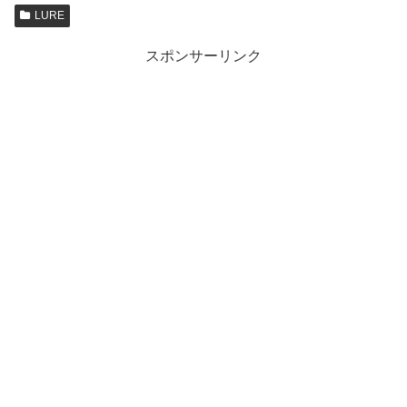
LURE
スポンサーリンク