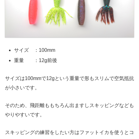
サイズ ：100mm
重量 ：12g前後
サイズは100mmで12gという重量で形もスリムで空気抵抗
が小さいです。
そのため、飛距離ももちろん出ますしスキッピングなども
やりやすいです。
スキッピングの練習をしたい方はファットイカを使うとコ