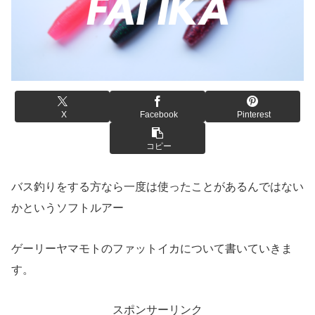
X
Facebook
Pinterest
コピー
バス釣りをする方なら一度は使ったことがあるんではない
かというソフトルアー
ゲーリーヤマモトのファットイカについて書いていきま
す。
スポンサーリンク