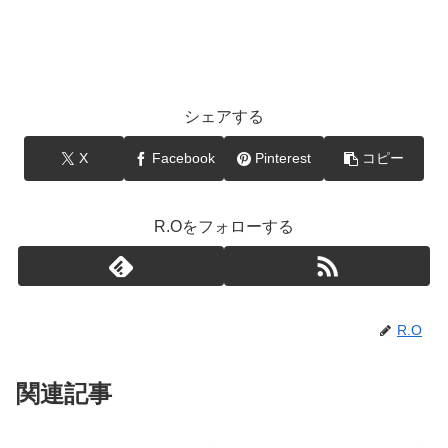
シェアする
X
Facebook
Pinterest
コピー
R.Oをフォローする
R.O
関連記事