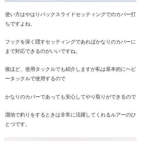
使い方はやはりバックスライドセッティングでのカバー打
ちですよね。
フックを深く隠すセッティングであればかなりのカバーに
まで対応できるのがいいですね。
後ほど、使用タックルでも紹介しますが私は基本的にヘビ
ータックルで使用するので
かなりのカバーであっても安心してやり取りができるので
溜池で釣りをするときは非常に活躍してくれるルアーのひ
とつです。