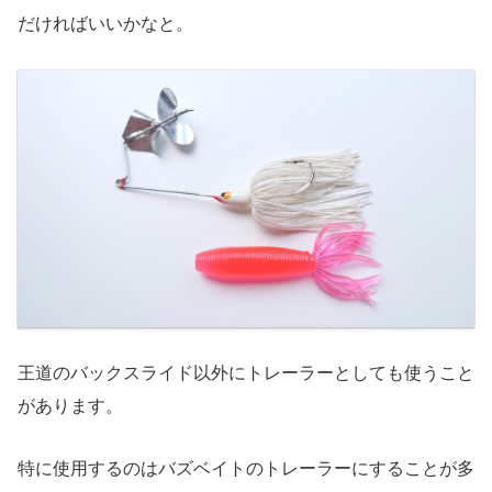
だければいいかなと。
王道のバックスライド以外にトレーラーとしても使うこと
があります。
特に使用するのはバズベイトのトレーラーにすることが多