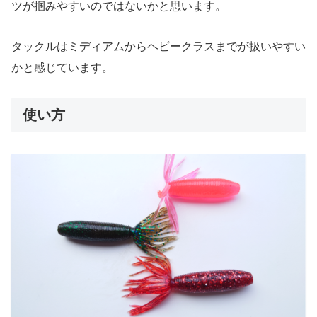
ツが掴みやすいのではないかと思います。
タックルはミディアムからヘビークラスまでが扱いやすい
かと感じています。
使い方