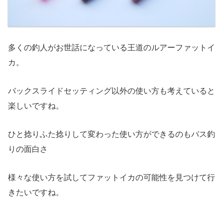
多くの釣人がお世話になっている王道のルアーファットイ
カ。
バックスライドセッティング以外の使い方も考えていると
楽しいですね。
ひと捻りふた捻りして変わった使い方ができるのもバス釣
りの面白さ
様々な使い方を試してファットイカの可能性を見つけて行
きたいですね。