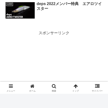
deps 2022メンバー特典 エアロツイ
LURE
スター
スポンサーリンク
メニュー
ホーム
検索
トップ
サイドバー