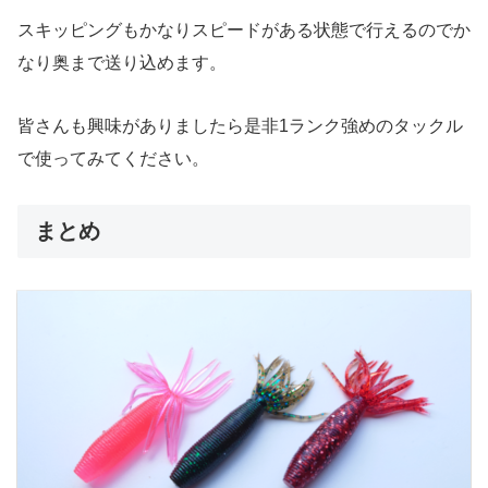
スキッピングもかなりスピードがある状態で行えるのでか
なり奥まで送り込めます。
皆さんも興味がありましたら是非1ランク強めのタックル
で使ってみてください。
まとめ