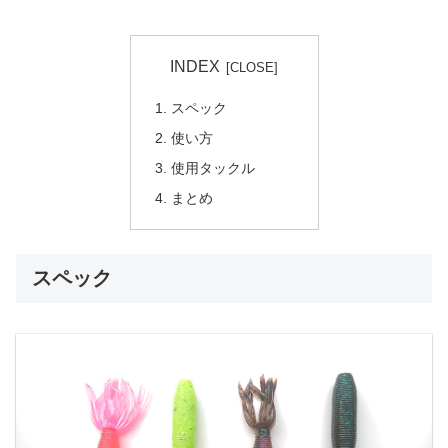
INDEX
スペック
使い方
使用タックル
まとめ
スペック