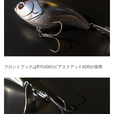
フロントフックはRYUGIのピアスクアッド#2/0が採用