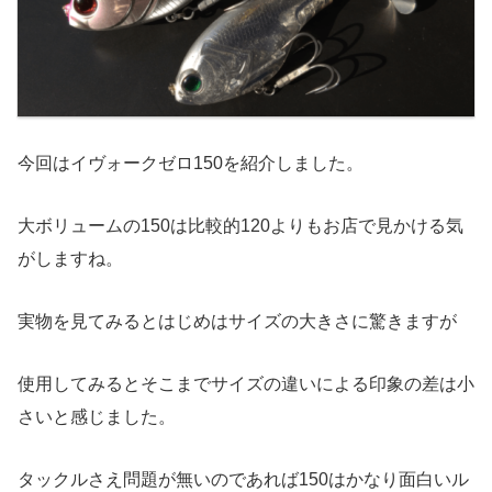
今回はイヴォークゼロ150を紹介しました。
大ボリュームの150は比較的120よりもお店で見かける気
がしますね。
実物を見てみるとはじめはサイズの大きさに驚きますが
使用してみるとそこまでサイズの違いによる印象の差は小
さいと感じました。
タックルさえ問題が無いのであれば150はかなり面白いル