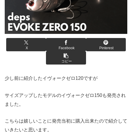
X
Facebook
Pinterest
コピー
少し前に紹介したイヴォークゼロ120ですが
サイズアップしたモデルのイヴォークゼロ150も発売され
ました。
こちらは嬉しいことに発売当初に購入出来たので紹介して
いきたいと思います。