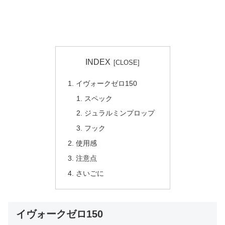
INDEX
イヴォークゼロ150
スペック
ジュラルミンプロップ
フック
使用感
注意点
さいごに
イヴォークゼロ150