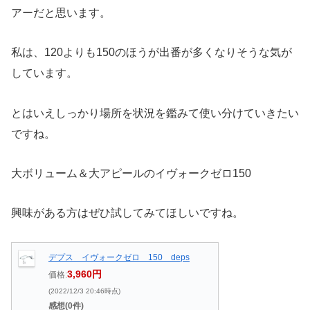
アーだと思います。
私は、120よりも150のほうが出番が多くなりそうな気が
しています。
とはいえしっかり場所を状況を鑑みて使い分けていきたい
ですね。
大ボリューム＆大アピールのイヴォークゼロ150
興味がある方はぜひ試してみてほしいですね。
デプス イヴォークゼロ 150 deps
3,960円
価格:
(2022/12/3 20:46時点)
感想(0件)