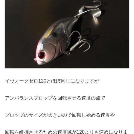
イヴォークゼロ120とほぼ同じになりますが
アンバランスプロップを回転させる速度の点で
プロップのサイズが大きいので回転し始める速度や
回転を維持させるための速度域が120よりも速めになりま