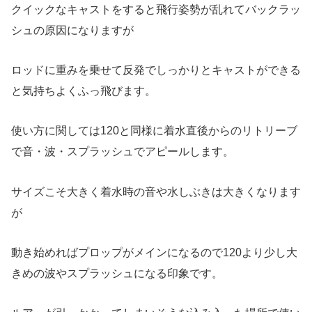
クイックなキャストをすると飛行姿勢が乱れてバックラッ
シュの原因になりますが
ロッドに重みを乗せて反発でしっかりとキャストができる
と気持ちよくふっ飛びます。
使い方に関しては120と同様に着水直後からのリトリーブ
で音・波・スプラッシュでアピールします。
サイズこそ大きく着水時の音や水しぶきは大きくなります
が
動き始めればプロップがメインになるので120より少し大
きめの波やスプラッシュになる印象です。