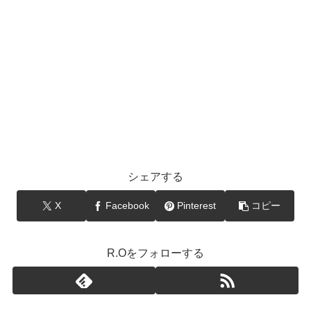
シェアする
X
Facebook
Pinterest
コピー
R.Oをフォローする