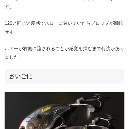
す。
120と同じ速度感でスローに巻いていたらプロップが回転
せず
ルアーが右側に流されることが感覚を掴むまで何度かあり
ました。
さいごに