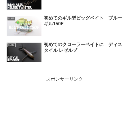
初めてのギル型ビッグベイト ブルー
LURE
ギル150F
初めてのクローラーベイトに ディス
LURE
タイル レゼルブ
スポンサーリンク