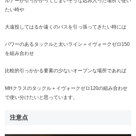
ルアーが引っかかってしまいそうな込み入った場所で使い
たい時や
大遠投してはるか遠くのバスを引っ張ってきたい時には
パワーのあるタックルと太いライン＋イヴォークゼロ150
を組み合わせ
比較的引っかかる要素の少ないオープンな場所であれば
MHクラスのタックル＋イヴォークゼロ120の組み合わせ
で使い分けたいと思っています。
注意点