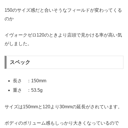
150のサイズ感だと合いそうなフィールドが変わってくる
のか
イヴォークゼロ120のときより店頭で見かける率が高い気
がしました。
スペック
長さ ：150mm
重さ ：53.5g
サイズは150mmと120より30mmの延長がされています。
ボディのボリューム感もしっかり大きくなっているので