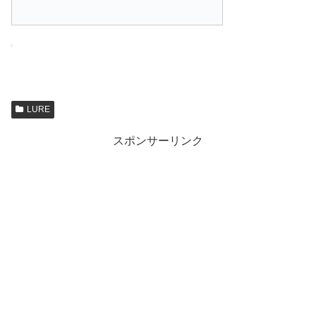
LURE
スポンサーリンク