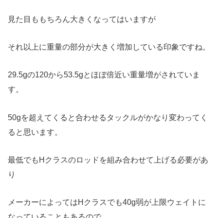
見た目ももちろん大きくなってはいますが
それ以上に重量の部分が大きく増加している印象ですね。
29.5gの120から53.5gとほぼ倍近い重量増がされていま
す。
50gを超えてくると合わせるタックルがかなり変わってく
ると思います。
最低でもHクラスのロッドを組み合わせて上げる必要があ
り
メーカーによってはHクラスでも40g弱が上限ウェイトに
なっていることもあるので