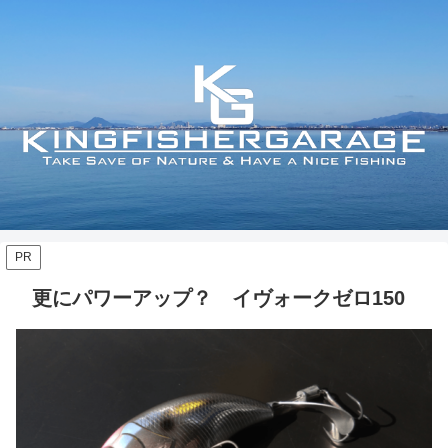
PR
更にパワーアップ？ イヴォークゼロ150