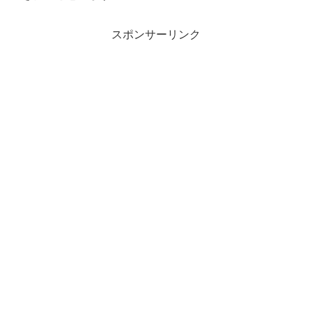
スポンサーリンク