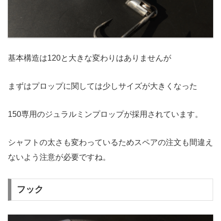
基本構造は120と大きな変わりはありませんが
まずはプロップに関しては少しサイズが大きくなった
150専用のジュラルミンプロップが採用されています。
シャフトの太さも変わっているためスペアの注文も間違え
ないよう注意が必要ですね。
フック