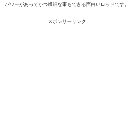
パワーがあってかつ繊細な事もできる面白いロッドです。
スポンサーリンク