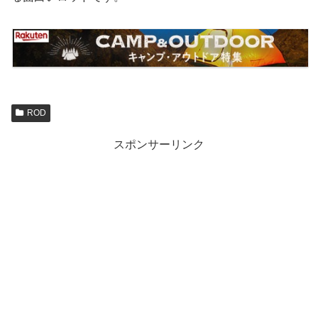
ROD
スポンサーリンク