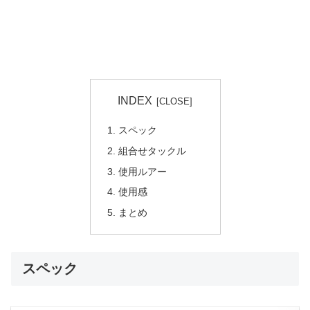
INDEX
スペック
組合せタックル
使用ルアー
使用感
まとめ
スペック