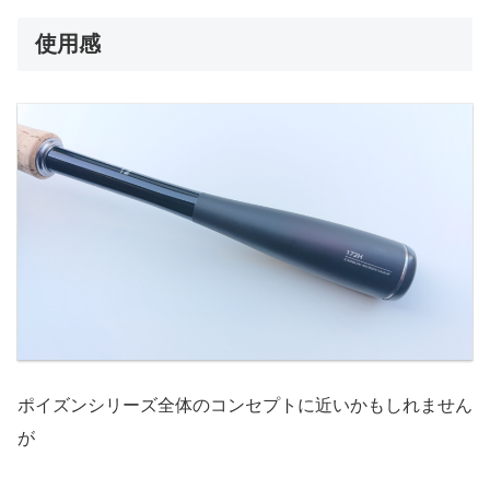
使用感
ポイズンシリーズ全体のコンセプトに近いかもしれません
が