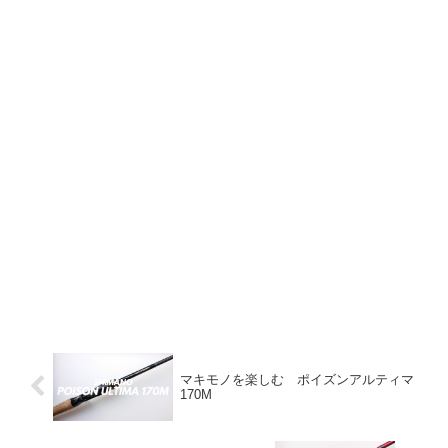
マキモノを楽しむ ポイズンアルティマ
170M