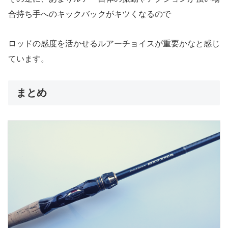
合持ち手へのキックバックがキツくなるので
ロッドの感度を活かせるルアーチョイスが重要かなと感じ
ています。
まとめ