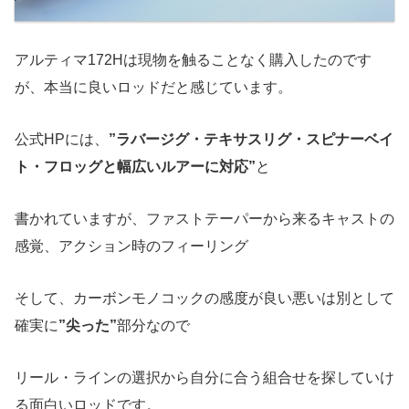
アルティマ172Hは現物を触ることなく購入したのです
が、本当に良いロッドだと感じています。
公式HPには、
”ラバージグ・テキサスリグ・スピナーベイ
ト・フロッグと幅広いルアーに対応”
と
書かれていますが、ファストテーパーから来るキャストの
感覚、アクション時のフィーリング
そして、カーボンモノコックの感度が良い悪いは別として
確実に
”尖った”
部分なので
リール・ラインの選択から自分に合う組合せを探していけ
る面白いロッドです。