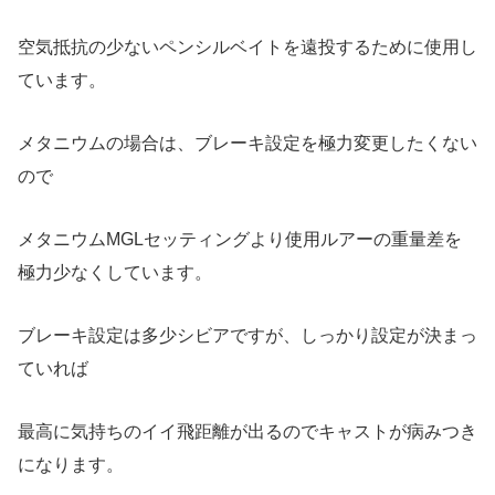
空気抵抗の少ないペンシルベイトを遠投するために使用し
ています。
メタニウムの場合は、ブレーキ設定を極力変更したくない
ので
メタニウムMGLセッティングより使用ルアーの重量差を
極力少なくしています。
ブレーキ設定は多少シビアですが、しっかり設定が決まっ
ていれば
最高に気持ちのイイ飛距離が出るのでキャストが病みつき
になります。