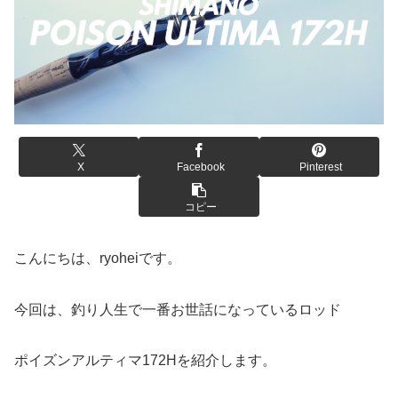
X
Facebook
Pinterest
コピー
こんにちは、ryoheiです。
今回は、釣り人生で一番お世話になっているロッド
ポイズンアルティマ172Hを紹介します。