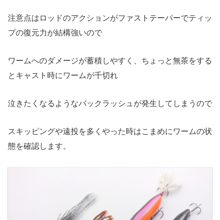
注意点はロッドのアクションがファストテーパーでティッ
プの復元力が結構強いので
ワームへのダメージが蓄積しやすく、ちょっと無茶をする
とキャスト時にワームが千切れ
泣きたくなるようなバックラッシュが発生してしまうので
スキッピングや遠投を多くやった時はこまめにワームの状
態を確認します。