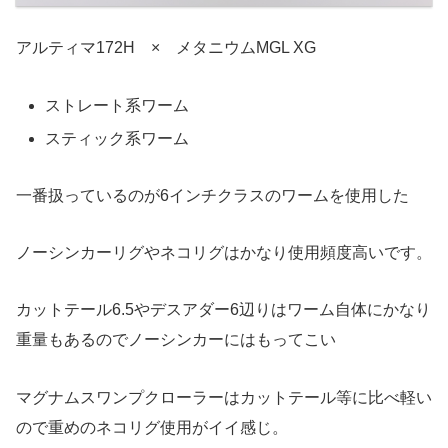
アルティマ172H × メタニウムMGL XG
ストレート系ワーム
スティック系ワーム
一番扱っているのが6インチクラスのワームを使用した
ノーシンカーリグやネコリグはかなり使用頻度高いです。
カットテール6.5やデスアダー6辺りはワーム自体にかなり
重量もあるのでノーシンカーにはもってこい
マグナムスワンプクローラーはカットテール等に比べ軽い
ので重めのネコリグ使用がイイ感じ。