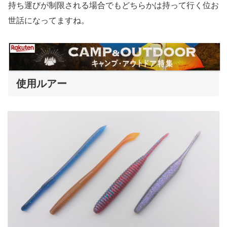
持ち運びが制限される場合でもどちらかは持って行く位お
世話になってますね。
使用ルアー