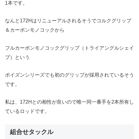
1本です。
なんと172Hはリニューアルされるそうでコルクグリップ
＆カーボンモノコックから
フルカーボンモノコックグリップ（トライアングルシェイ
プ）という
ポイズンシリーズでも初のグリップが採用されているそう
です。
私は、172Hとの相性が良いので唯一同一番手を2本所有し
ているロッドです。
組合せタックル