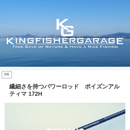
PR
繊細さを持つパワーロッド ポイズンアル
ティマ 172H