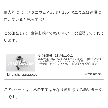
個人的には、メタニウムMGLより13メタニウムは遠投に
向いていると思っており
この組合せは、空気抵抗の少ないルアーで活躍してくれて
います。
今でも現役 13メタニウム
2020年はメタニウムがフルモデルチェンジを果たすという
ことで横浜の釣りフェスティバルから非常に盛り上がって
いますね。私も13メタニウム・16メタニウムMGLを使っ
ているので非常に気になっています。そ
2020.02.08
kingfishergarage.com
この2セットは、私の中ではかなり使用頻度の高いタック
ルです。