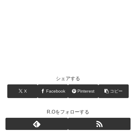
シェアする
X
Facebook
Pinterest
コピー
R.Oをフォローする