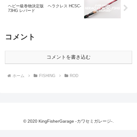
ヘビー級巻物決定版 ヘラクレス HCSC-
73HG レパード
コメント
コメントを書き込む
ホーム
FISHING
ROD
© 2020 KingFisherGarage -カワセミガレージ-.