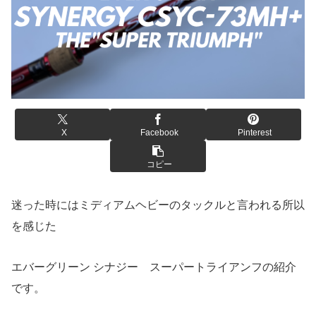
X
Facebook
Pinterest
コピー
迷った時にはミディアムヘビーのタックルと言われる所以
を感じた
エバーグリーン シナジー スーパートライアンフの紹介
です。