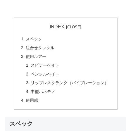
INDEX
スペック
組合せタックル
使用ルアー
スピナーベイト
ペンシルベイト
リップレスクランク（バイブレーション）
中型ハネモノ
使用感
スペック