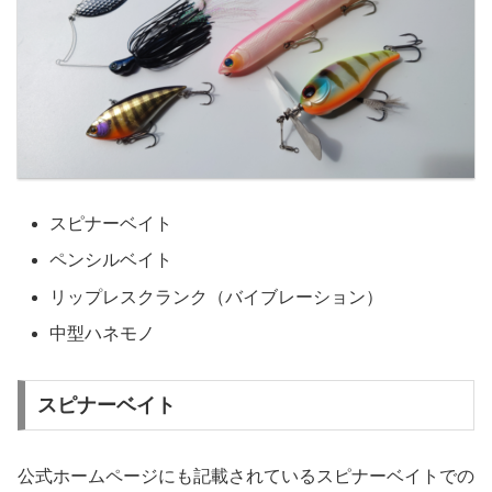
スピナーベイト
ペンシルベイト
リップレスクランク（バイブレーション）
中型ハネモノ
スピナーベイト
公式ホームページにも記載されているスピナーベイトでの