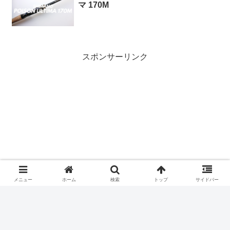
マ 170M
スポンサーリンク
メニュー
ホーム
検索
トップ
サイドバー