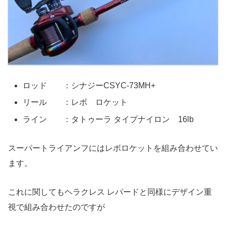
ロッド ：シナジーCSYC-73MH+
リール ：レボ ロケット
ライン ：タトゥーラ タイプナイロン 16lb
スーパートライアンフにはレボロケットを組み合わせてい
ます。
これに関してもヘラクレス レパードと同様にデザイン重
視で組み合わせたのですが