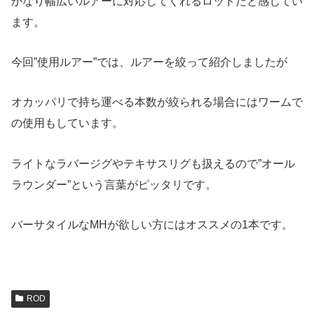
かなり幅広いルアーに対応してくれるロッドだと感じてい
ます。
今回”使用ルアー”では、ルアーを絞って紹介しましたが
オカッパリで持ち運べる本数が絞られる場合にはワームで
の使用もしています。
ライトなラバージグやテキサスリグも扱えるので”オール
ラウンダー”という言葉がピッタリです。
バーサタイルなMHが欲しい方にはオススメの1本です。
ROD