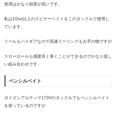
使用はかなり頻度が高いです。
私は1/2oz以上のスピナーベイトをこのタックルで使用し
ています。
リールもハイギアなので高速リーリングもお手の物ですが
スローロールも感度良く巻くことができるのでかなり楽し
い組み合わせです。
ペンシルベイト
ポイズンアルティマ172Hのタックルでもペンシルベイト
を使っているのですが