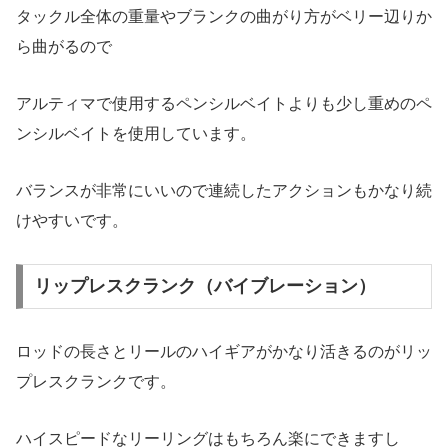
タックル全体の重量やブランクの曲がり方がベリー辺りか
ら曲がるので
アルティマで使用するペンシルベイトよりも少し重めのペ
ンシルベイトを使用しています。
バランスが非常にいいので連続したアクションもかなり続
けやすいです。
リップレスクランク（バイブレーション）
ロッドの長さとリールのハイギアがかなり活きるのがリッ
プレスクランクです。
ハイスピードなリーリングはもちろん楽にできますし