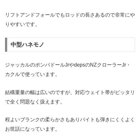
リフトアンドフォールでもロッドの長さあるので非常にや
りやすいです。
中型ハネモノ
ジャッカルのポンパドールJrやdepsのNZクローラーJr・
カクルで使っています。
結構重量の幅は広いのですが、対応ウェイト帯がピッタリ
で全く問題なく扱えます。
程よいブランクの柔らかさもありバイトも弾きにくくよく
お世話になっています。