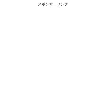
スポンサーリンク