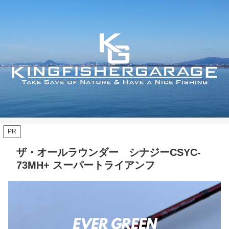
PR
ザ・オールラウンダー シナジーCSYC-
73MH+ スーパートライアンフ