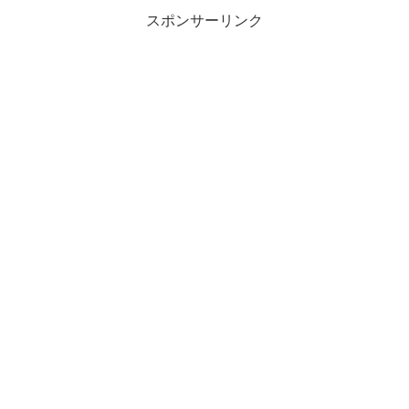
スポンサーリンク