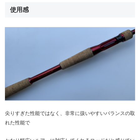
使用感
尖りすぎた性能ではなく、非常に扱いやすいバランスの取
れた性能で