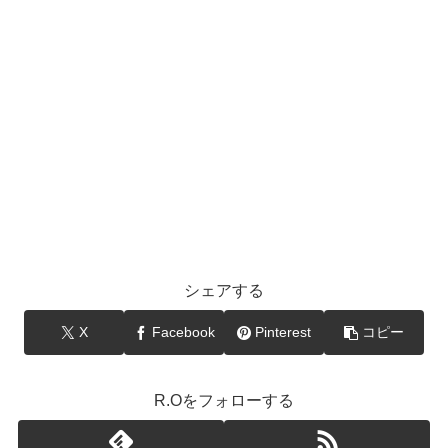
シェアする
X
Facebook
Pinterest
コピー
R.Oをフォローする