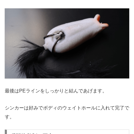
最後はPEラインをしっかりと結んであげます。
シンカーは好みでボディのウェイトホールに入れて完了で
す。