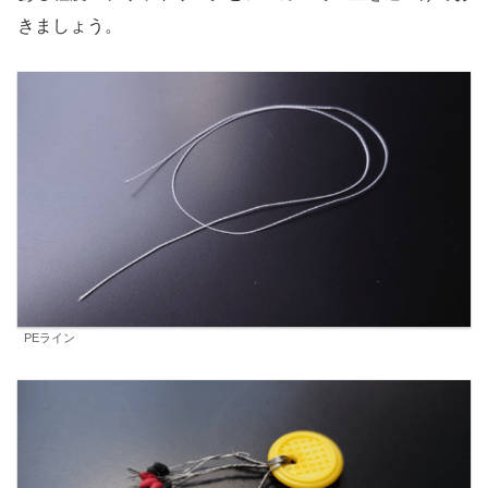
きましょう。
PEライン