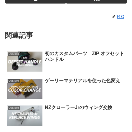
R.O
関連記事
初のカスタムパーツ ZIP オフセット
CUSTOM
ハンドル
ゲーリーマテリアルを使った色変え
CUSTOM
NZクローラーJrのウィング交換
CUSTOM