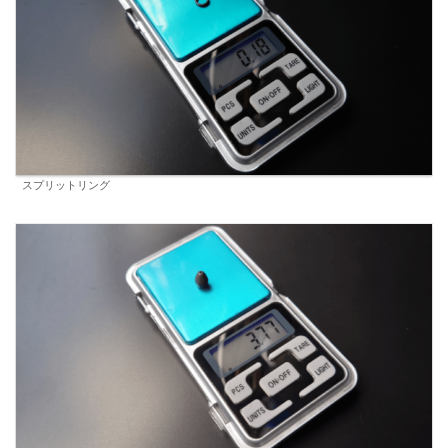
スプリットリング