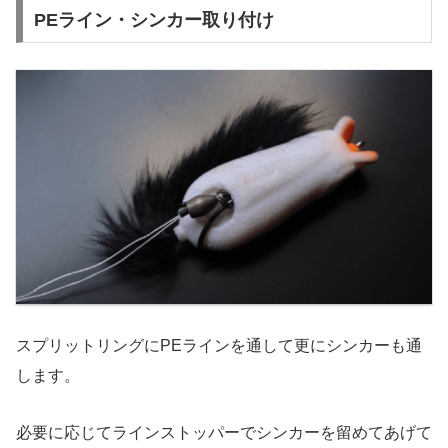
PEライン・シンカー取り付け
スプリットリングにPEラインを通して更にシンカーも通
します。
必要に応じてラインストッパーでシンカーを留めてあげて