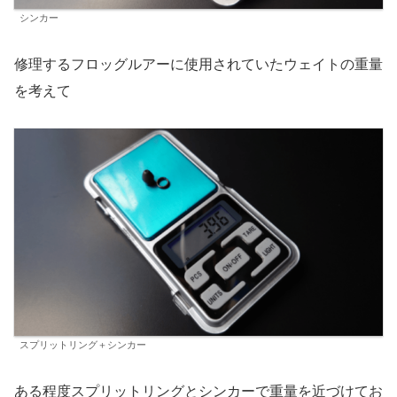
シンカー
修理するフロッグルアーに使用されていたウェイトの重量
を考えて
スプリットリング＋シンカー
ある程度スプリットリングとシンカーで重量を近づけてお