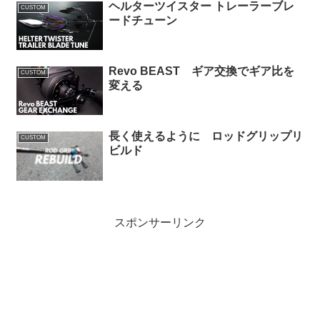
ヘルターツイスター トレーラーブレ
CUSTOM
ードチューン
Revo BEAST ギア交換でギア比を
CUSTOM
変える
長く使えるように ロッドグリップリ
CUSTOM
ビルド
スポンサーリンク