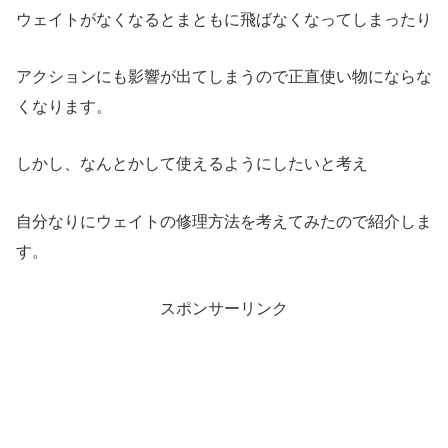
ウェイトがなくなるとまともに飛ばなくなってしまったり
アクションにも影響が出てしまうので正直使い物にならな
くなります。
しかし、なんとかして使えるようにしたいと考え
自分なりにウェイトの修理方法を考えてみたので紹介しま
す。
スポンサーリンク