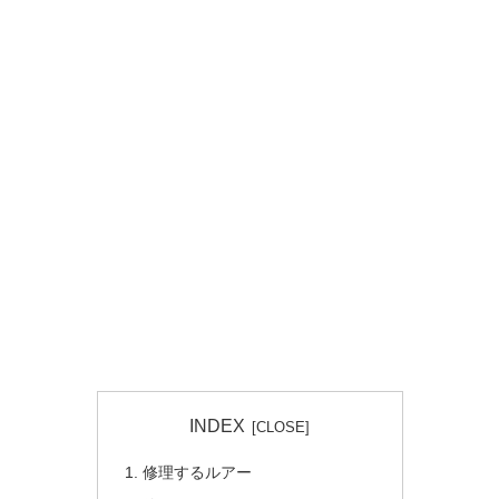
INDEX
修理するルアー