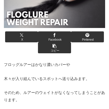
X
Facebook
Pinterest
コピー
フロッグルアーはかなり濃いカバーや
木々が入り組んでいるスポットへ送り込みます。
そのため、ルアーのウェイトがなくなってしまうことがあ
ります。