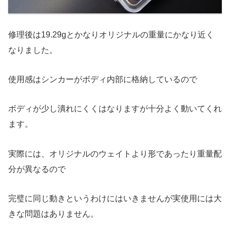
修理後は19.29gとかなりオリジナルの重量にかなり近く
なりました。
使用感はシンカーがボディ内部に格納しているので
ボディが少し潰れにくくはなりますが十分よく動いてくれ
ます。
実際には、オリジナルのウェイトより形であったり重量配
分が異なるので
完璧に同じ動きというわけにはいきませんが実使用には大
きな問題はありません。