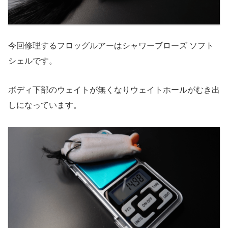
今回修理するフロッグルアーはシャワーブローズ ソフト
シェルです。
ボディ下部のウェイトが無くなりウェイトホールがむき出
しになっています。