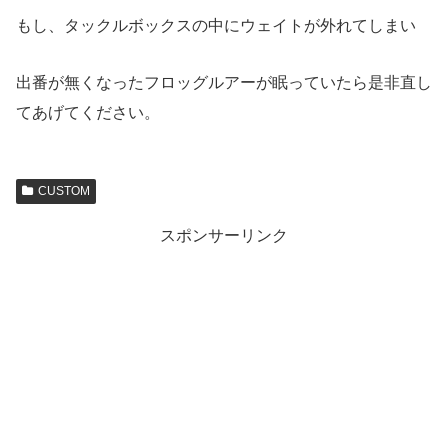
もし、タックルボックスの中にウェイトが外れてしまい
出番が無くなったフロッグルアーが眠っていたら是非直し
てあげてください。
CUSTOM
スポンサーリンク