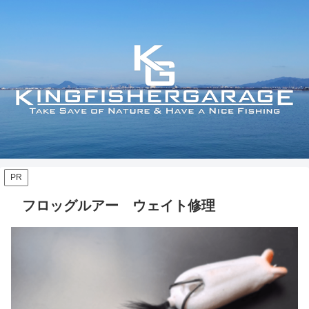
PR
フロッグルアー ウェイト修理