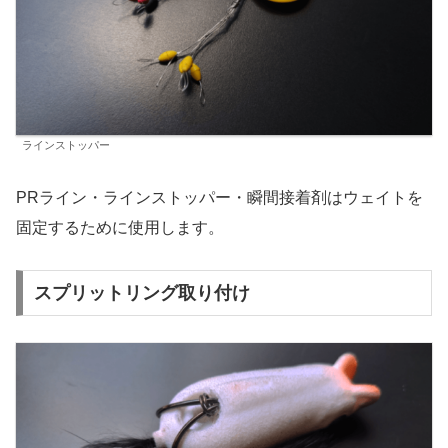
ラインストッパー
PRライン・ラインストッパー・瞬間接着剤はウェイトを
固定するために使用します。
スプリットリング取り付け