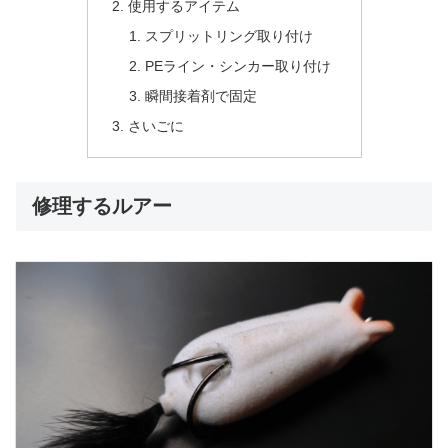
使用するアイテム
スプリットリング取り付け
PEライン・シンカー取り付け
瞬間接着剤で固定
さいごに
修理するルアー