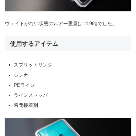
ウェイトがない状態のルアー重量は14.98gでした。
使用するアイテム
スプリットリング
シンカー
PEライン
ラインストッパー
瞬間接着剤