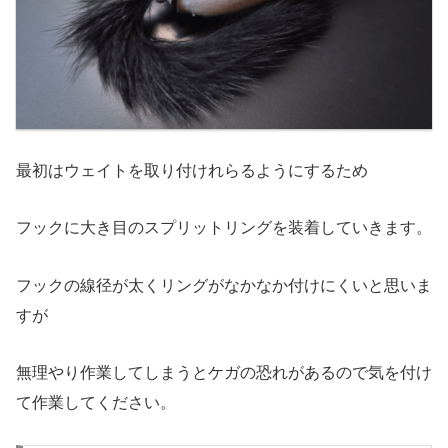
最初はウェイトを取り付けれらるようにするため
フックに大き目のスプリットリングを装着していきます。
フックの線径が太くリングがなかなか付けにくいと思いま
すが
無理やり作業してしまうとケガの恐れがあるので気を付け
て作業してください。