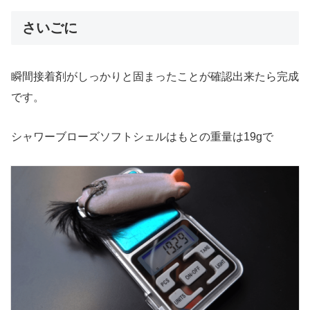
さいごに
瞬間接着剤がしっかりと固まったことが確認出来たら完成
です。
シャワーブローズソフトシェルはもとの重量は19gで