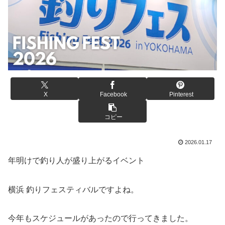
X
Facebook
Pinterest
コピー
2026.01.17
年明けで釣り人が盛り上がるイベント
横浜 釣りフェスティバルですよね。
今年もスケジュールがあったので行ってきました。