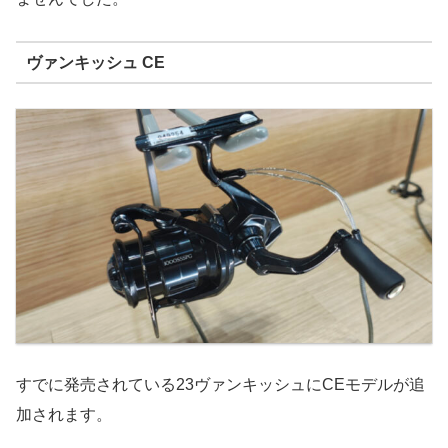
ヴァンキッシュ CE
すでに発売されている23ヴァンキッシュにCEモデルが追
加されます。