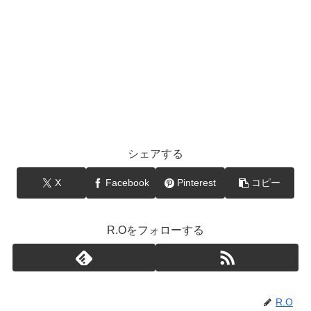
シェアする
X
Facebook
Pinterest
コピー
R.Oをフォローする
R.O