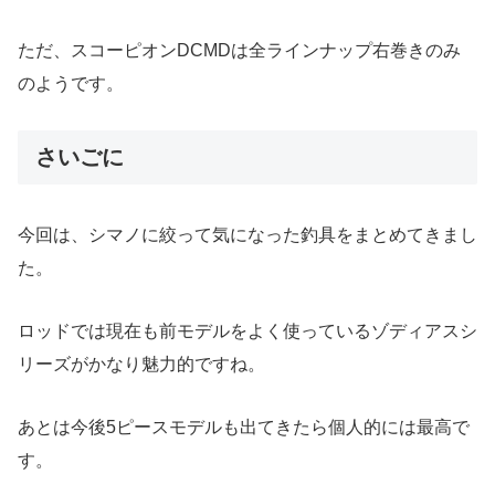
ただ、スコーピオンDCMDは全ラインナップ右巻きのみ
のようです。
さいごに
今回は、シマノに絞って気になった釣具をまとめてきまし
た。
ロッドでは現在も前モデルをよく使っているゾディアスシ
リーズがかなり魅力的ですね。
あとは今後5ピースモデルも出てきたら個人的には最高で
す。