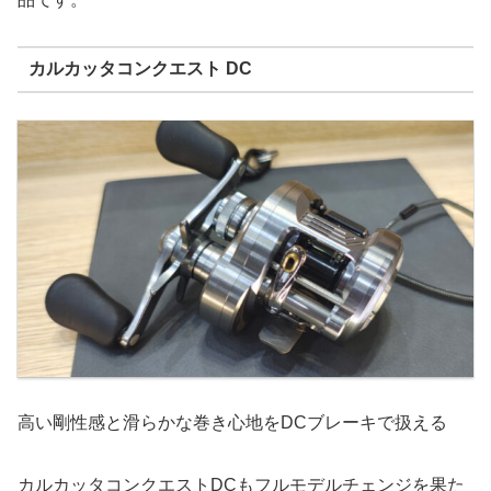
カルカッタコンクエスト DC
高い剛性感と滑らかな巻き心地をDCブレーキで扱える
カルカッタコンクエストDCもフルモデルチェンジを果た