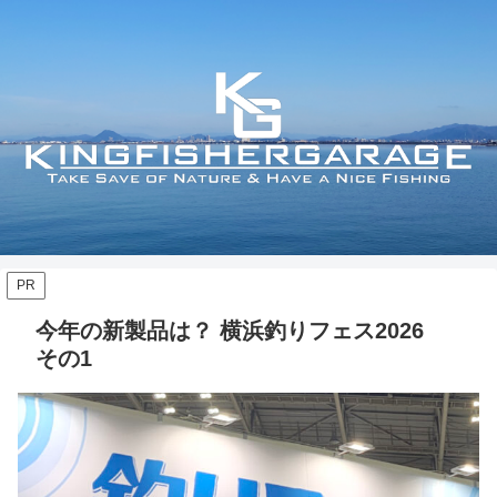
PR
今年の新製品は？ 横浜釣りフェス2026
その1