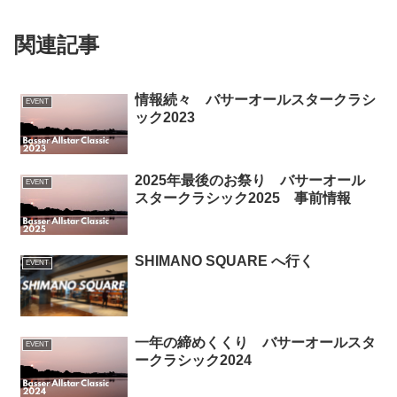
関連記事
情報続々 バサーオールスタークラシ
EVENT
ック2023
2025年最後のお祭り バサーオール
EVENT
スタークラシック2025 事前情報
SHIMANO SQUARE へ行く
EVENT
一年の締めくくり バサーオールスタ
EVENT
ークラシック2024