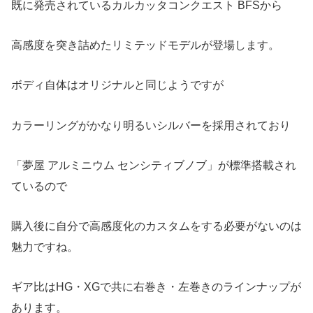
既に発売されているカルカッタコンクエスト BFSから
高感度を突き詰めたリミテッドモデルが登場します。
ボディ自体はオリジナルと同じようですが
カラーリングがかなり明るいシルバーを採用されており
「夢屋 アルミニウム センシティブノブ」が標準搭載され
ているので
購入後に自分で高感度化のカスタムをする必要がないのは
魅力ですね。
ギア比はHG・XGで共に右巻き・左巻きのラインナップが
あります。