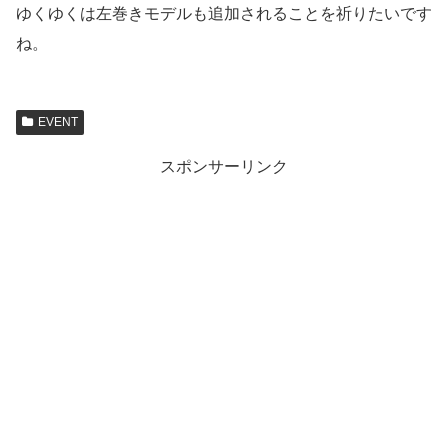
ゆくゆくは左巻きモデルも追加されることを祈りたいです
ね。
EVENT
スポンサーリンク