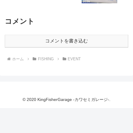
コメント
コメントを書き込む
ホーム
FISHING
EVENT
© 2020 KingFisherGarage -カワセミガレージ-.