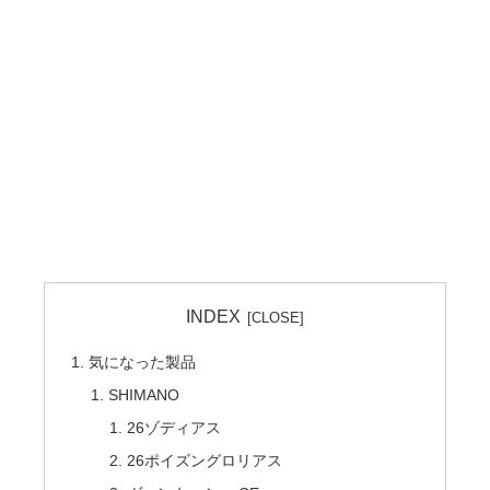
INDEX
気になった製品
SHIMANO
26ゾディアス
26ポイズングロリアス