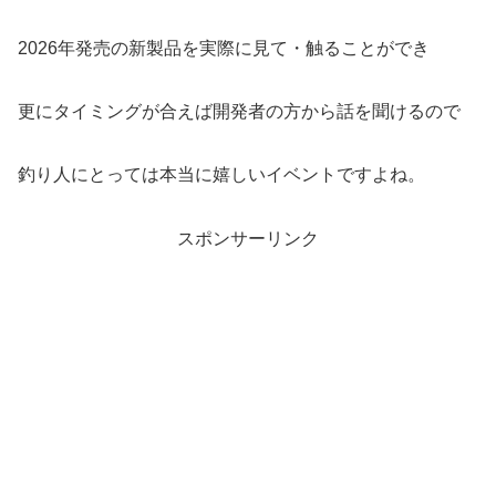
2026年発売の新製品を実際に見て・触ることができ
更にタイミングが合えば開発者の方から話を聞けるので
釣り人にとっては本当に嬉しいイベントですよね。
スポンサーリンク