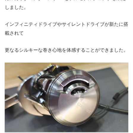
しました。
インフィニティドライブやサイレントドライブが新たに搭
載されて
更なるシルキーな巻き心地を体感することができました。