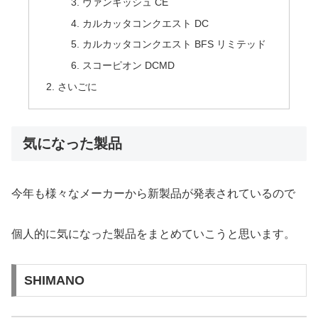
ヴァンキッシュ CE
カルカッタコンクエスト DC
カルカッタコンクエスト BFS リミテッド
スコーピオン DCMD
さいごに
気になった製品
今年も様々なメーカーから新製品が発表されているので
個人的に気になった製品をまとめていこうと思います。
SHIMANO