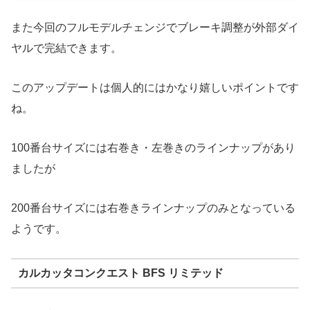
また今回のフルモデルチェンジでブレーキ調整が外部ダイ
ヤルで完結できます。
このアップデートは個人的にはかなり嬉しいポイントです
ね。
100番台サイズには右巻き・左巻きのラインナップがあり
ましたが
200番台サイズには右巻きラインナップのみとなっている
ようです。
カルカッタコンクエスト BFS リミテッド