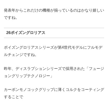
発表年からこれだけの機種が揃っているのはかなり嬉しい
ですね。
26ポイズングロリアス
ポイズングロリアスシリーズが第4世代モデルにフルモデ
ルチェンジですね。
昨年、ディスラプションシリーズで採用された「フュージ
ョングリップテクノロジー」
カーボンモノコックグリップに薄くコルクをコーティング
することで