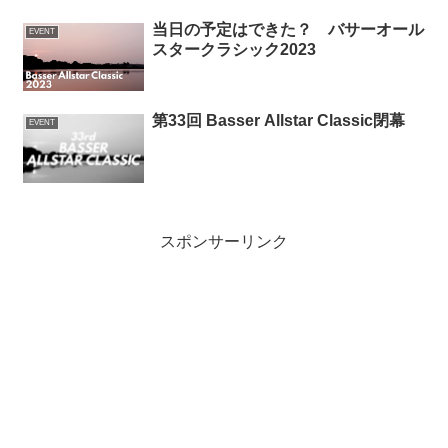
当日の予定はできた？ バサーオール
EVENT
スタークラシック2023
第33回 Basser Allstar Classic閉幕
EVENT
スポンサーリンク