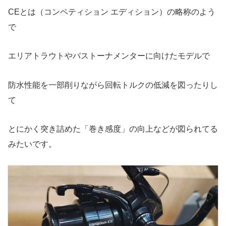
CEとは（コンペティション エディション）の略称のよう
で
エリアトラウトやバストーナメンターに向けたモデルで
防水性能を一部削りながら回転トルクの低減を図ったりし
て
とにかく突き詰めた「巻き感度」の向上などが図られてる
みたいです。