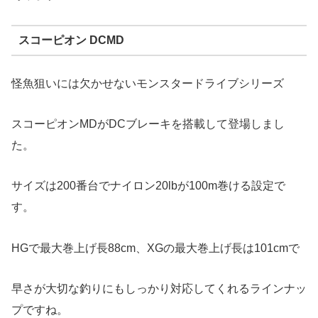
スコーピオン DCMD
怪魚狙いには欠かせないモンスタードライブシリーズ
スコーピオンMDがDCブレーキを搭載して登場しまし
た。
サイズは200番台でナイロン20lbが100m巻ける設定で
す。
HGで最大巻上げ長88cm、XGの最大巻上げ長は101cmで
早さが大切な釣りにもしっかり対応してくれるラインナッ
プですね。