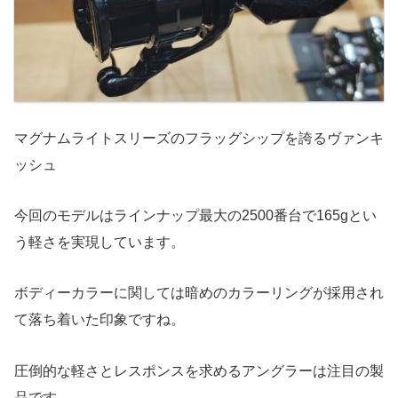
マグナムライトスリーズのフラッグシップを誇るヴァンキ
ッシュ
今回のモデルはラインナップ最大の2500番台で165gとい
う軽さを実現しています。
ボディーカラーに関しては暗めのカラーリングが採用され
て落ち着いた印象ですね。
圧倒的な軽さとレスポンスを求めるアングラーは注目の製
品です。