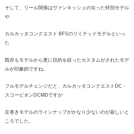
そして、リール関係はヴァンキッシュの尖った特別モデル
や
カルカッタコンクエスト BFSのリミテッドモデルといっ
た
既存もモデルから更に目的を絞ったカスタムがされたモデ
ルが印象的ですね。
フルモデルチェンジだと、カルカッタコンクエストDC・
スコーピオンDCMDですが
左巻きモデルのラインナップがかなり少ないのが寂しいと
ころでした。