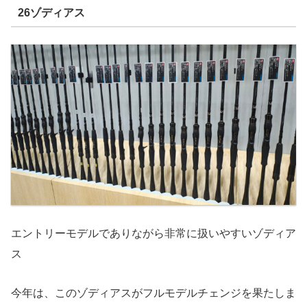
26ゾディアス
エントリーモデルでありながら非常に扱いやすいゾディア
ス
今年は、このゾディアスがフルモデルチェンジを果たしま