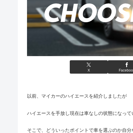
X
Faceboo
以前、マイカーのハイエースを紹介しましたが
ハイエースを手放し現在は車なしの状態になって
そこで、どういったポイントで車を選ぶのか自分