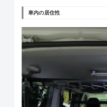
車内の居住性