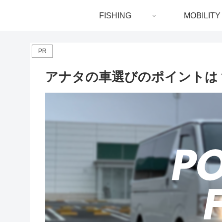
FISHING
MOBILITY
PR
アナタの車選びのポイントは