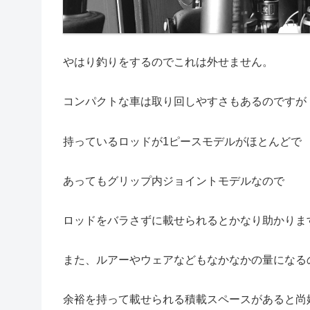
やはり釣りをするのでこれは外せません。
コンパクトな車は取り回しやすさもあるのですが
持っているロッドが1ピースモデルがほとんどで
あってもグリップ内ジョイントモデルなので
ロッドをバラさずに載せられるとかなり助かりま
また、ルアーやウェアなどもなかなかの量になる
余裕を持って載せられる積載スペースがあると尚