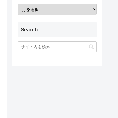
Search