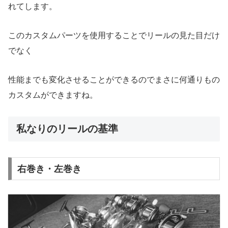
れてします。
このカスタムパーツを使用することでリールの見た目だけ
でなく
性能までも変化させることができるのでまさに何通りもの
カスタムができますね。
私なりのリールの基準
右巻き・左巻き