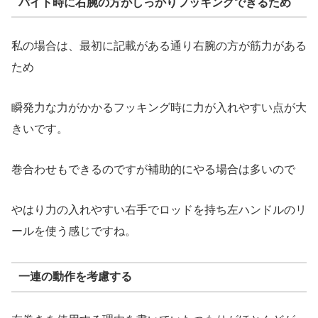
バイト時に右腕の方がしっかりフッキングできるため
私の場合は、最初に記載がある通り右腕の方が筋力がある
ため
瞬発力な力がかかるフッキング時に力が入れやすい点が大
きいです。
巻合わせもできるのですが補助的にやる場合は多いので
やはり力の入れやすい右手でロッドを持ち左ハンドルのリ
ールを使う感じですね。
一連の動作を考慮する