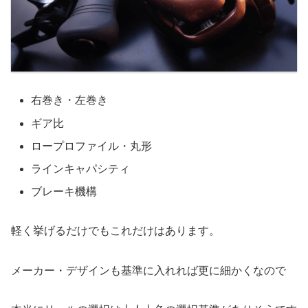
右巻き・左巻き
ギア比
ロープロファイル・丸形
ラインキャパシティ
ブレーキ機構
軽く挙げるだけでもこれだけはあります。
メーカー・デザインも基準に入れれば更に細かくなので