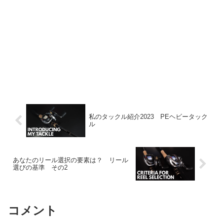
私のタックル紹介2023 PEヘビータック
ル
あなたのリール選択の要素は？ リール
選びの基準 その2
コメント