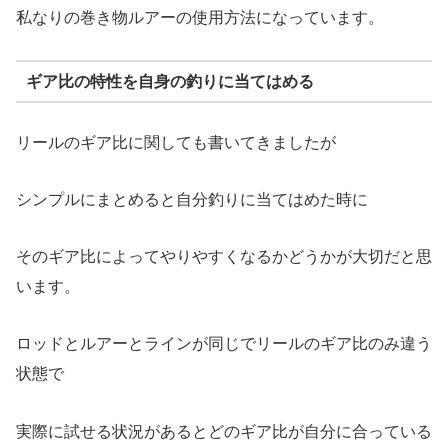
私なりの巻き物ルアーの使用方法になっています。
ギア比の特性を自身の釣りに当てはめる
リールのギア比に関しても書いてきましたが
シンプルにまとめると自分釣りに当てはめた時に
そのギア比によってやりやすくなるかどうかが大切だと思
います。
ロッドとルアーとラインが同じでリールのギア比のみ違う
状態で
実際に試せる状況があるとどのギア比が自分に合っている