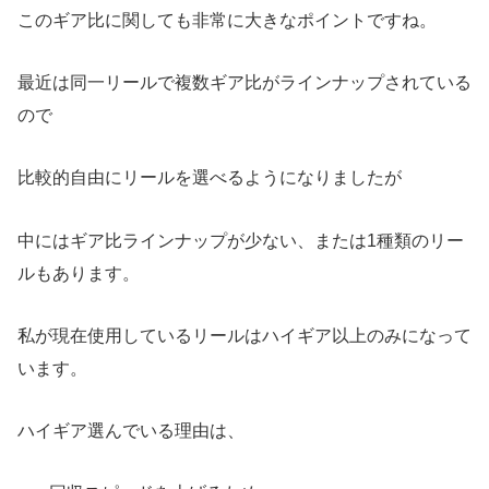
このギア比に関しても非常に大きなポイントですね。
最近は同一リールで複数ギア比がラインナップされている
ので
比較的自由にリールを選べるようになりましたが
中にはギア比ラインナップが少ない、または1種類のリー
ルもあります。
私が現在使用しているリールはハイギア以上のみになって
います。
ハイギア選んでいる理由は、