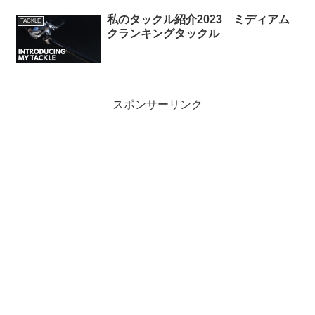
私のタックル紹介2023 ミディアム
TACKLE
クランキングタックル
スポンサーリンク