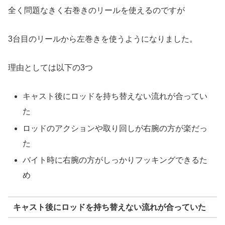
全く問題なきく右巻きのリールを使えるのですが
3台目のリールから左巻きを使うようになりました。
理由としては以下の3つ
キャスト後にロッドを持ち替えない流れが合ってい
た
ロッドのアクションや取り回しが右腕の方が楽だっ
た
バイト時に右腕の方がしっかりフッキングできるた
め
キャスト後にロッドを持ち替えない流れが合っていた