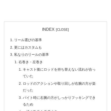
INDEX
リール選びの基準
更にはカスタムも
私なりのリールの基準
右巻き・左巻き
キャスト後にロッドを持ち替えない流れが合っ
ていた
ロッドのアクションや取り回しが右腕の方が楽
だった
バイト時に右腕の方がしっかりフッキングでき
るため