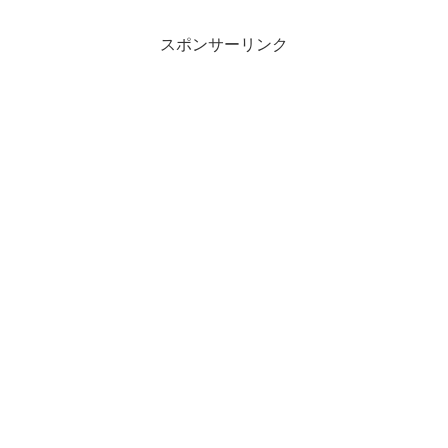
スポンサーリンク