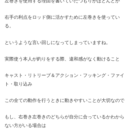
左巻きを使用する理由を書いていたつもりがほとんどが
右手の利点をロッド側に活かすために左巻きを使ってい
る。
というような言い回しになってしまっていますね。
実際使う本人が釣りをする際、違和感がなく動けること
キャスト・リトリーブ＆アクション・フッキング・ファイ
ト・取り込み
この全ての動作を行うときに動きやすいことが大切なので
もし、右巻き左巻きのどちらが自分に合っているかわから
ない方がいる場合は