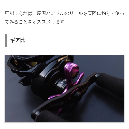
可能であれば一度両ハンドルのリールを実際に釣りで使っ
てみることをオススメします。
ギア比