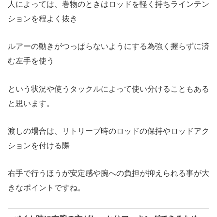
人によっては、巻物のときはロッドを軽く持ちラインテン
ションを程よく抜き
ルアーの動きがつっぱらないようにする為強く握らずに済
む左手を使う
という状況や使うタックルによって使い分けることもある
と思います。
渡しの場合は、リトリーブ時のロッドの保持やロッドアク
ションを付ける際
右手で行うほうが安定感や腕への負担が抑えられる事が大
きなポイントですね。