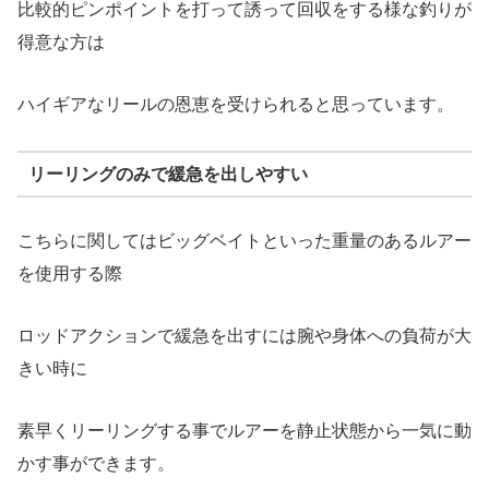
比較的ピンポイントを打って誘って回収をする様な釣りが
得意な方は
ハイギアなリールの恩恵を受けられると思っています。
リーリングのみで緩急を出しやすい
こちらに関してはビッグベイトといった重量のあるルアー
を使用する際
ロッドアクションで緩急を出すには腕や身体への負荷が大
きい時に
素早くリーリングする事でルアーを静止状態から一気に動
かす事ができます。