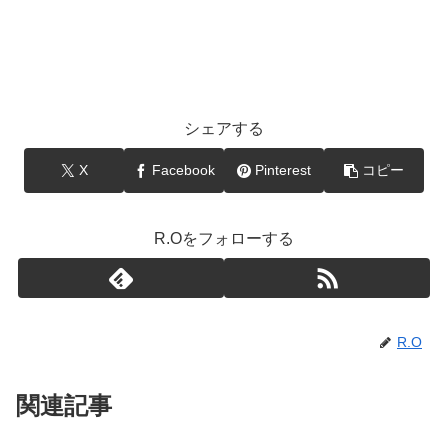
シェアする
X
Facebook
Pinterest
コピー
R.Oをフォローする
R.O
関連記事