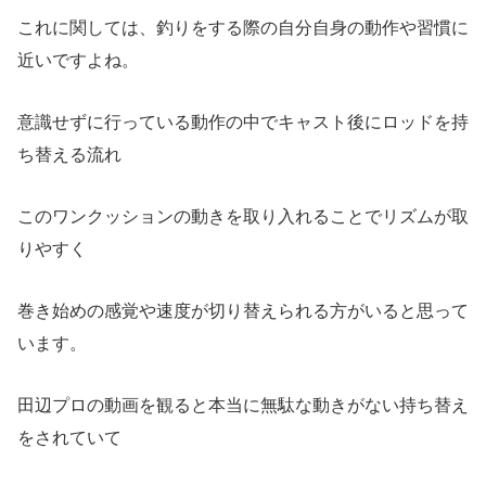
これに関しては、釣りをする際の自分自身の動作や習慣に
近いですよね。
意識せずに行っている動作の中でキャスト後にロッドを持
ち替える流れ
このワンクッションの動きを取り入れることでリズムが取
りやすく
巻き始めの感覚や速度が切り替えられる方がいると思って
います。
田辺プロの動画を観ると本当に無駄な動きがない持ち替え
をされていて