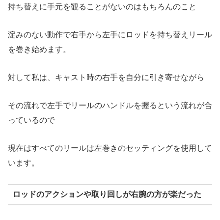
持ち替えに手元を観ることがないのはもちろんのこと
淀みのない動作で右手から左手にロッドを持ち替えリール
を巻き始めます。
対して私は、キャスト時の右手を自分に引き寄せながら
その流れで左手でリールのハンドルを握るという流れが合
っているので
現在はすべてのリールは左巻きのセッティングを使用して
います。
ロッドのアクションや取り回しが右腕の方が楽だった