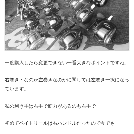
一度購入したら変更できない一番大きなポイントですね。
右巻き・なのか左巻きなのかに関しては左巻き一択になっ
ています。
私の利き手は右手で筋力があるのも右手で
初めてベイトリールは右ハンドルだったので今でも