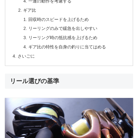
一連の動作を考慮する
ギア比
回収時のスピードを上げるため
リーリングのみで緩急を出しやすい
リーリング時の抵抗感を上げるため
ギア比の特性を自身の釣りに当てはめる
さいごに
リール選びの基準