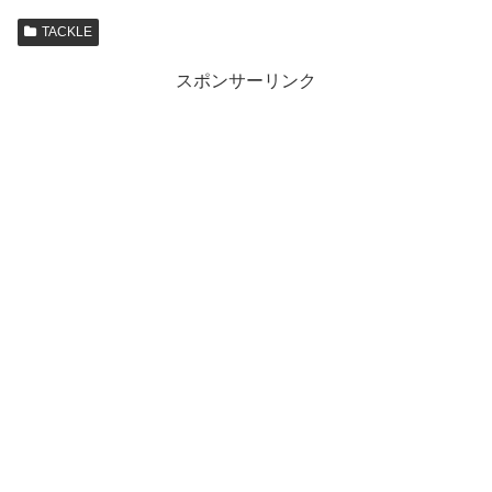
TACKLE
スポンサーリンク