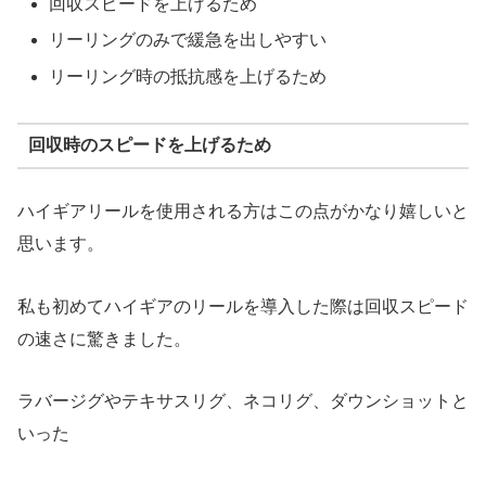
回収スピードを上げるため
リーリングのみで緩急を出しやすい
リーリング時の抵抗感を上げるため
回収時のスピードを上げるため
ハイギアリールを使用される方はこの点がかなり嬉しいと
思います。
私も初めてハイギアのリールを導入した際は回収スピード
の速さに驚きました。
ラバージグやテキサスリグ、ネコリグ、ダウンショットと
いった