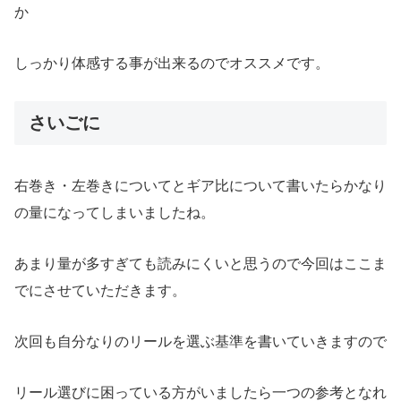
か
しっかり体感する事が出来るのでオススメです。
さいごに
右巻き・左巻きについてとギア比について書いたらかなり
の量になってしまいましたね。
あまり量が多すぎても読みにくいと思うので今回はここま
でにさせていただきます。
次回も自分なりのリールを選ぶ基準を書いていきますので
リール選びに困っている方がいましたら一つの参考となれ