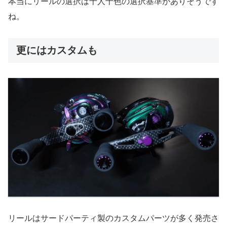
本当にリールの選択は十人十色の選択基準がありそうです
ね。
更にはカスタムも
リールはサードパーティ製のカスタムパーツが多く発売さ