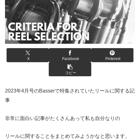
X
Facebook
Pinterest
コピー
2023年4月号のBasserで特集されていたリールに関する記
事
非常に面白い記事がたくさんあって私も自分なりの
リールに関することをまとめてみようかなと思います。