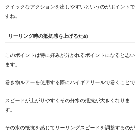
クイックなアクションを出しやすいというのがポイントで
すね。
リーリング時の抵抗感を上げるため
このポイントは特に好みが分かれるポイントになると思い
ます。
巻き物ルアーを使用する際にハイギアリールで巻くことで
スピードが上がりやすくその分水の抵抗が大きくなりま
す。
その水の抵抗を感じてリーリングスピードを調整するのが