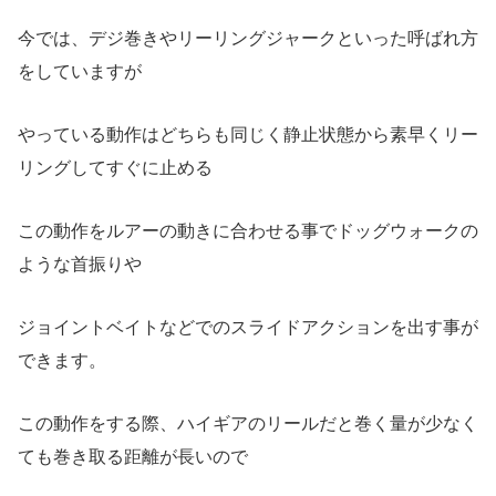
今では、デジ巻きやリーリングジャークといった呼ばれ方
をしていますが
やっている動作はどちらも同じく静止状態から素早くリー
リングしてすぐに止める
この動作をルアーの動きに合わせる事でドッグウォークの
ような首振りや
ジョイントベイトなどでのスライドアクションを出す事が
できます。
この動作をする際、ハイギアのリールだと巻く量が少なく
ても巻き取る距離が長いので