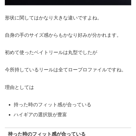
形状に関してはかなり大きな違いですよね。
自身の手のサイズ感からもかなり好みが分かれます。
初めて使ったベイトリールは丸型でしたが
今所持しているリールは全てロープロファイルですね。
理由としては
持った時のフィット感が合っている
ハイギアの選択肢が豊富
持った時のフィット感が合っている