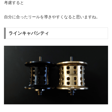
考慮すると
自分に合ったリールを導きやすくなると思いますね。
ラインキャパシティ