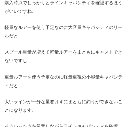
購入時点でしっかりとラインキャパシティを確認するほう
がいいですね。
軽量なルアーを使う予定なのに大容量キャパシティのリー
ルだと
スプール重量が増えて軽量ルアーをまともにキャストでき
ないですし
重量ルアーを使う予定なのに軽量重視の小容量キャパシテ
ィだと
太いラインが十分な量巻けずにまともに釣りができないこ
とになります。
そういった点を留意しながらラインキャパシティを確認し