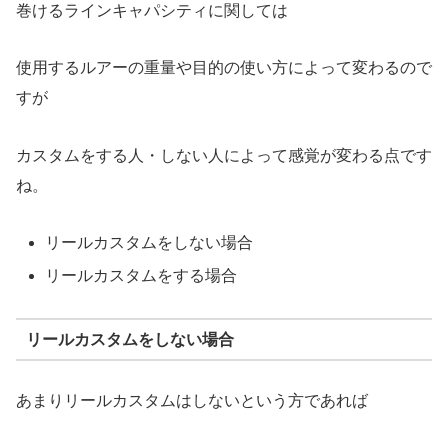
巻けるラインキャパシティに関しては
使用するルアーの重量や目的の使い方によって変わるので
すが
カスタムをする人・しない人によって感覚が変わる点です
ね。
リールカスタムをしない場合
リールカスタムをする場合
リールカスタムをしない場合
あまりリールカスタムはしないという方であれば