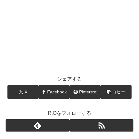
シェアする
X
Facebook
Pinterest
コピー
R.Oをフォローする