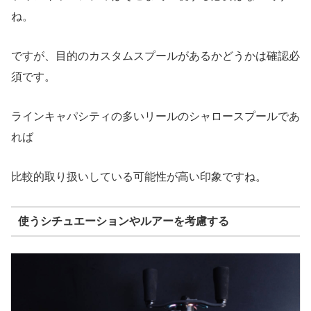
ね。
ですが、目的のカスタムスプールがあるかどうかは確認必
須です。
ラインキャパシティの多いリールのシャロースプールであ
れば
比較的取り扱いしている可能性が高い印象ですね。
使うシチュエーションやルアーを考慮する