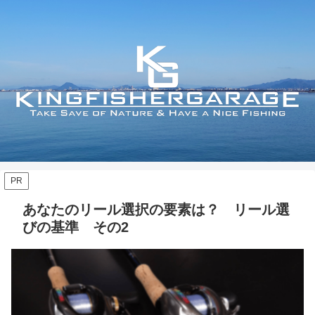
PR
あなたのリール選択の要素は？ リール選
びの基準 その2