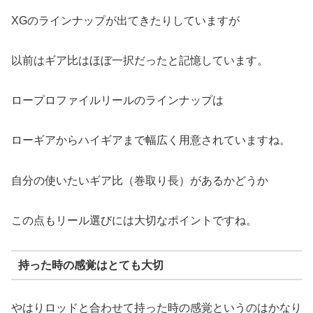
XGのラインナップが出てきたりしていますが
以前はギア比はほぼ一択だったと記憶しています。
ロープロファイルリールのラインナップは
ローギアからハイギアまで幅広く用意されていますね。
自分の使いたいギア比（巻取り長）があるかどうか
この点もリール選びには大切なポイントですね。
持った時の感覚はとても大切
やはりロッドと合わせて持った時の感覚というのはかなり