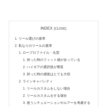
INDEX
リール選びの基準
私なりのリールの基準
ロープロファイル・丸型
持った時のフィット感が合っている
ハイギアの選択肢が豊富
持った時の感覚はとても大切
ラインキャパシティ
リールカスタムをしない場合
リールカスタムをする場合
使うシチュエーションやルアーを考慮する