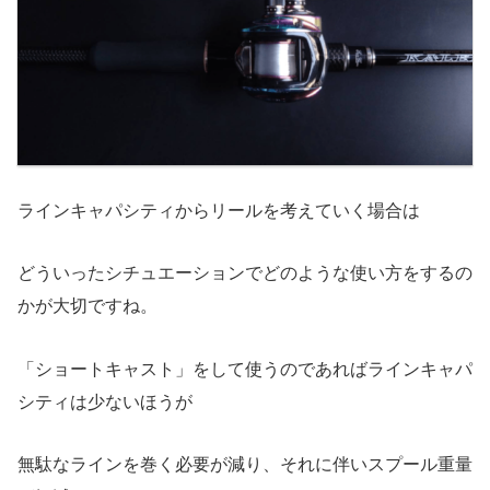
ラインキャパシティからリールを考えていく場合は
どういったシチュエーションでどのような使い方をするの
かが大切ですね。
「ショートキャスト」をして使うのであればラインキャパ
シティは少ないほうが
無駄なラインを巻く必要が減り、それに伴いスプール重量