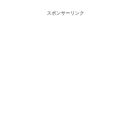
スポンサーリンク