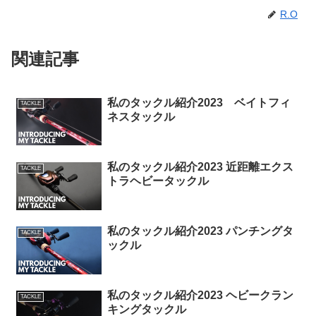
R.O
関連記事
私のタックル紹介2023 ベイトフィ
TACKLE
ネスタックル
私のタックル紹介2023 近距離エクス
TACKLE
トラヘビータックル
私のタックル紹介2023 パンチングタ
TACKLE
ックル
私のタックル紹介2023 ヘビークラン
TACKLE
キングタックル