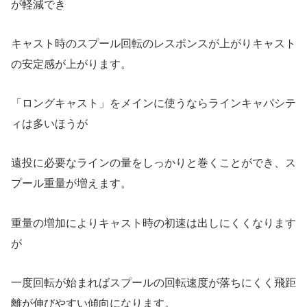
が軽減でき
キャスト時のスプール回転のレスポンスが上がりキャスト
の安定感が上がります。
「ロングキャスト」をメインに使うならラインキャパシテ
ィは多いほうが
遠投に必要なラインの量をしっかりと巻くことができ、ス
プール重量が増えます。
重量の増加によりキャスト時の初速は出しにくくなります
が
一度回転が始まればスプールの回転速度が落ちにくく飛距
離が伸びやすい傾向になります。