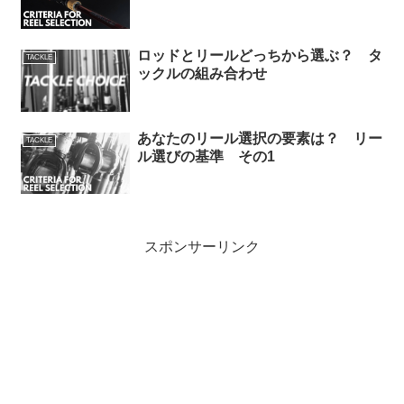
ロッドとリールどっちから選ぶ？ タ
TACKLE
ックルの組み合わせ
あなたのリール選択の要素は？ リー
TACKLE
ル選びの基準 その1
スポンサーリンク