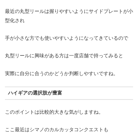
最近の丸型リールは握りやすいようにサイドプレートが小
型化され
手が小さな方でも使いやすいようになってきているので
丸型リールに興味がある方は一度店舗で持ってみると
実際に自分に合うのかどうか判断しやすいですね。
ハイギアの選択肢が豊富
このポイントは比較的大きな気がしますね。
ここ最近はシマノのカルカッタコンクエストも