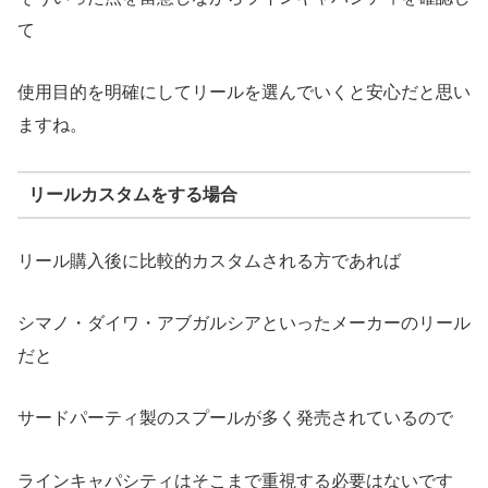
て
使用目的を明確にしてリールを選んでいくと安心だと思い
ますね。
リールカスタムをする場合
リール購入後に比較的カスタムされる方であれば
シマノ・ダイワ・アブガルシアといったメーカーのリール
だと
サードパーティ製のスプールが多く発売されているので
ラインキャパシティはそこまで重視する必要はないです