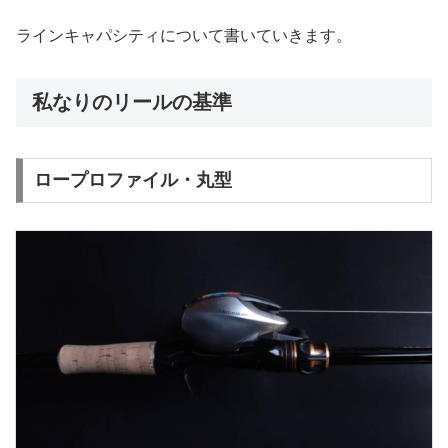
ラインキャパシティについて書いていきます。
私なりのリールの基準
ロープロファイル・丸型