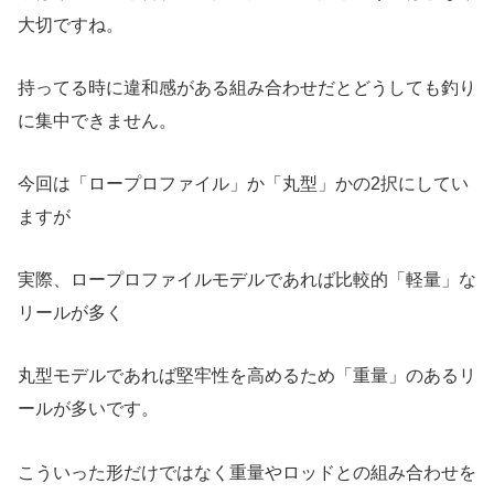
大切ですね。
持ってる時に違和感がある組み合わせだとどうしても釣り
に集中できません。
今回は「ロープロファイル」か「丸型」かの2択にしてい
ますが
実際、ロープロファイルモデルであれば比較的「軽量」な
リールが多く
丸型モデルであれば堅牢性を高めるため「重量」のあるリ
ールが多いです。
こういった形だけではなく重量やロッドとの組み合わせを