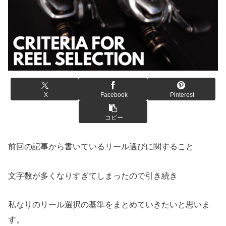
X
Facebook
Pinterest
コピー
前回の記事から書いているリール選びに関すること
文字数が多くなりすぎてしまったので引き続き
私なりのリール選択の基準をまとめていきたいと思いま
す。