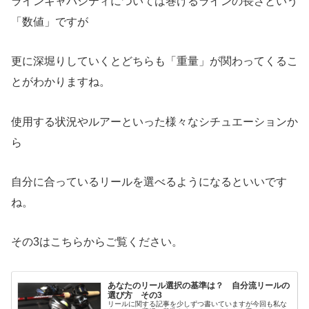
ラインキャパシティについては巻けるラインの長さという
「数値」ですが
更に深堀りしていくとどちらも「重量」が関わってくるこ
とがわかりますね。
使用する状況やルアーといった様々なシチュエーションか
ら
自分に合っているリールを選べるようになるといいです
ね。
その3はこちらからご覧ください。
あなたのリール選択の基準は？ 自分流リールの
選び方 その3
リールに関する記事を少しずつ書いていますが今回も私な