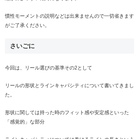
慣性モーメントの説明などは出来ませんので一切省きます
がご了承ください。
さいごに
今回は、リール選びの基準その2として
リールの形状とラインキャパシティについて書いてきまし
た。
形状に関しては持った時のフィット感や安定感といった
「感覚的」な部分