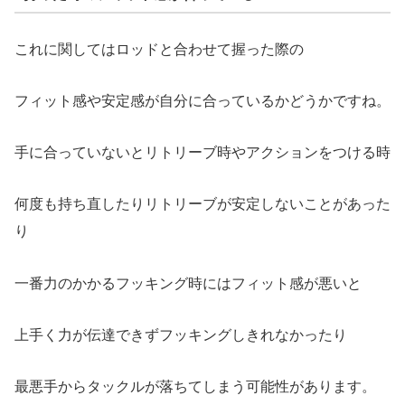
これに関してはロッドと合わせて握った際の
フィット感や安定感が自分に合っているかどうかですね。
手に合っていないとリトリーブ時やアクションをつける時
何度も持ち直したりリトリーブが安定しないことがあった
り
一番力のかかるフッキング時にはフィット感が悪いと
上手く力が伝達できずフッキングしきれなかったり
最悪手からタックルが落ちてしまう可能性があります。